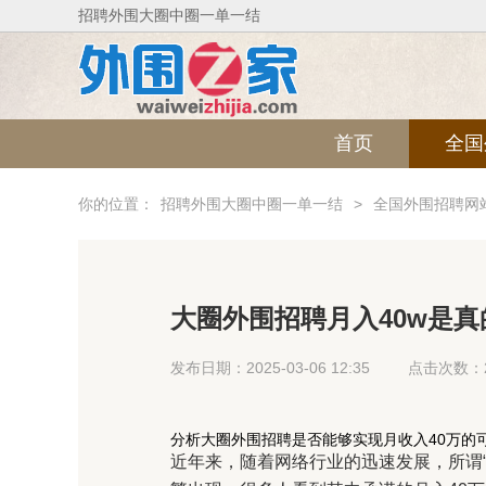
招聘外围大圈中圈一单一结
首页
全国
你的位置：
招聘外围大圈中圈一单一结
>
全国外围招聘网
大圈外围招聘月入40w是
发布日期：2025-03-06 12:35
点击次数：2
分析大圈外围招聘是否能够实现月收入40万的
近年来，随着网络行业的迅速发展，所谓