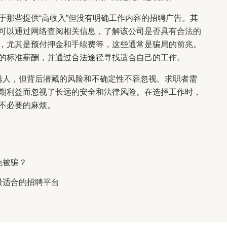
于那些提供“高收入”但没有明确工作内容的招聘广告。其
可以通过网络查阅相关信息，了解该公司是否具有合法的
，尤其是预付押金和手续费等，这些通常是骗局的前兆。
的标准薪酬，并通过合法途径寻找适合自己的工作。
似诱人，但背后潜藏的风险和不确定性不容忽视。求职者需
期利益而忽视了长远的安全和法律风险。在选择工作时，
不必要的麻烦。
免被骗？
最适合的招聘平台