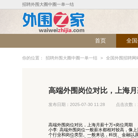
招聘外围大圈中圈一单一结
首页
全国
你的位置：
招聘外围大圈中圈一单一结
>
全国外围招聘网
高端外围岗位对比，上海月
发布日期：2025-07-30 11:28
点击次数：1
高端外围岗位对比，上海月薪十万+岗位周期
小李
: 高端外围岗位一般薪水都相对较高，像
个行业和岗位类型。一般来说，科技、金融以