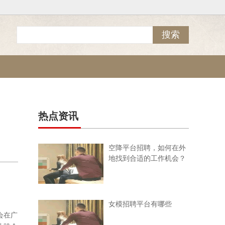
热点资讯
空降平台招聘，如何在外
地找到合适的工作机会？
女模招聘平台有哪些
会在广