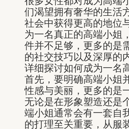
很多女性都对成为高端
们渴望拥有奢华的生活
社会中获得更高的地位
为一名真正的高端小姐
件并不足够，更多的是
的社交技巧以及深厚的
详细探讨如何成为一名
首先，要明确高端小姐
性感与美丽，更多的是
无论是在形象塑造还是
端小姐通常会有一套自
的打理至关重要，从服