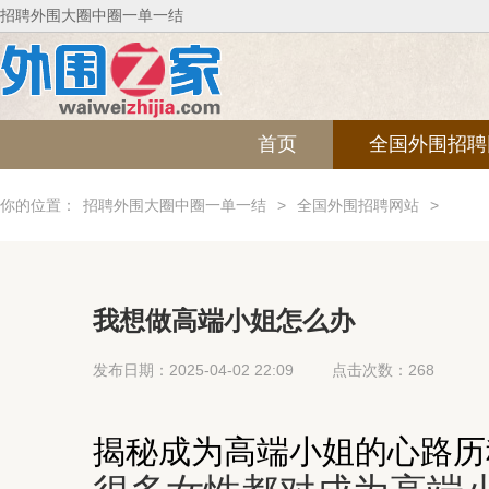
招聘外围大圈中圈一单一结
首页
全国外围招聘
你的位置：
招聘外围大圈中圈一单一结
>
全国外围招聘网站
>
我想做高端小姐怎么办
发布日期：2025-04-02 22:09
点击次数：268
揭秘成为高端小姐的心路历