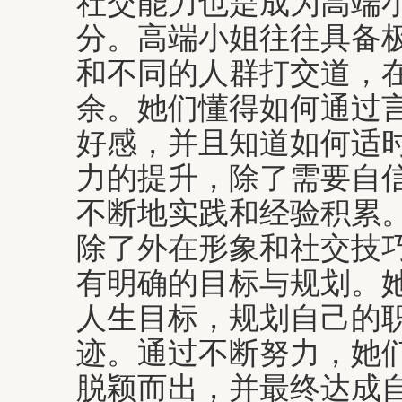
社交能力也是成为高端
分。高端小姐往往具备
和不同的人群打交道，
余。她们懂得如何通过
好感，并且知道如何适
力的提升，除了需要自
不断地实践和经验积累
除了外在形象和社交技
有明确的目标与规划。
人生目标，规划自己的
迹。通过不断努力，她
脱颖而出，并最终达成