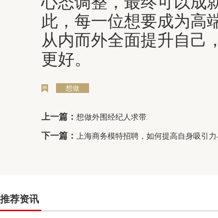
心态调整，最终可以成
此，每一位想要成为高
从内而外全面提升自己
更好。
想做
上一篇：
想做外围经纪人求带
下一篇：
上海商务模特招聘，如何提高自身吸引力与
推荐资讯