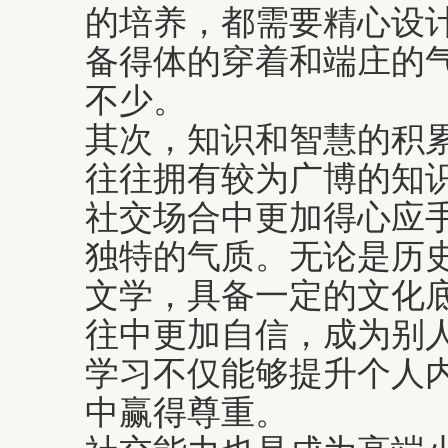
的培养，都需要精心设
备得体的穿着和端庄的
不少。
其次，知识和智慧的积
往往拥有较为广博的知
社交场合中更加得心应
独特的气质。无论是历
文学，具备一定的文化
往中更加自信，成为别
学习不仅能够提升个人
中赢得尊重。