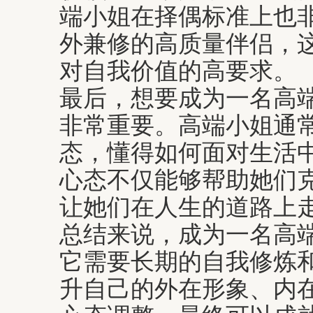
端小姐在择偶标准上也
外兼修的高质量伴侣，
对自我价值的高要求。
最后，想要成为一名高
非常重要。高端小姐通
态，懂得如何面对生活
心态不仅能够帮助她们
让她们在人生的道路上
总结来说，成为一名高
它需要长期的自我修炼
升自己的外在形象、内