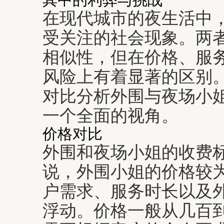
在现代城市的夜生活中
受关注的社会现象。两
相似性，但在价格、服
风险上有着显著的区别
对比分析外围与夜场小
一个全面的视角。
价格对比
外围和夜场小姐的收费
说，外围小姐的价格较
户需求、服务时长以及
浮动。价格一般从几百