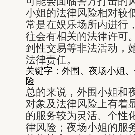
可能会面临警方打击的
小姐的法律风险相对较
常是在娱乐场所内进行
往会有相关的法律许可
到性交易等非法活动，
法律责任。
关键字：外围、夜场小姐、
险
总的来说，外围小姐和
对象及法律风险上有着
的服务较为灵活、个性
律风险；夜场小姐的服