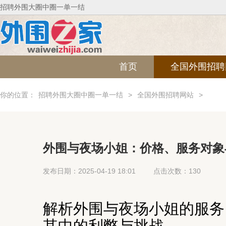
招聘外围大圈中圈一单一结
首页
全国外围招聘
你的位置：
招聘外围大圈中圈一单一结
>
全国外围招聘网站
>
外围与夜场小姐：价格、服务对象与
发布日期：2025-04-19 18:01
点击次数：130
解析外围与夜场小姐的服务
其中的利弊与挑战