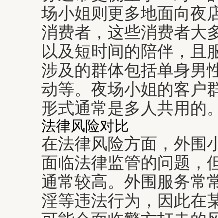
场小姐则更多地面向夜
消费者，这些消费者大
以及短时间的陪伴，且
涉及的群体包括单身男
动等。夜场小姐的客户
形式通常是多人共用的
法律风险对比
在法律风险方面，外围
面临法律监管的问题，
通常较高。外围服务常
淫等违法行为，因此在