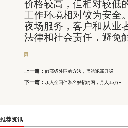
价格较高，但相对较低
工作环境相对较为安全
夜场服务，客户和从业
法律和社会责任，避免
上一篇：
做高级外围的方法，违法犯罪升级
下一篇：
加入全国伴游名媛招聘网，月入15万+
推荐资讯