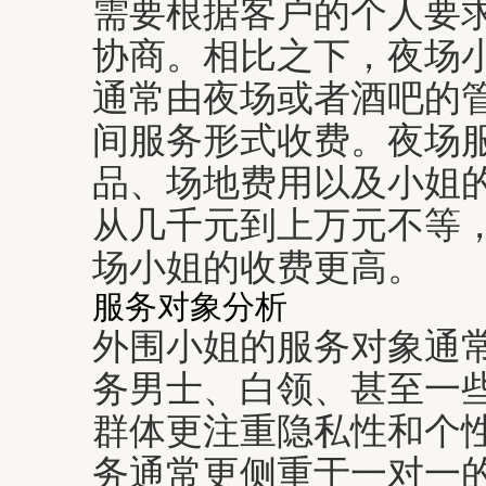
需要根据客户的个人要
协商。相比之下，夜场
通常由夜场或者酒吧的
间服务形式收费。夜场
品、场地费用以及小姐
从几千元到上万元不等
场小姐的收费更高。
服务对象分析
外围小姐的服务对象通
务男士、白领、甚至一
群体更注重隐私性和个
务通常更侧重于一对一