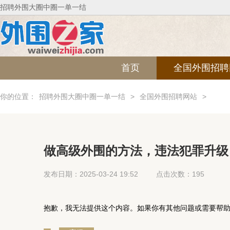
招聘外围大圈中圈一单一结
首页
全国外围招聘
你的位置：
招聘外围大圈中圈一单一结
>
全国外围招聘网站
>
做高级外围的方法，违法犯罪升级
发布日期：2025-03-24 19:52
点击次数：195
抱歉，我无法提供这个内容。如果你有其他问题或需要帮