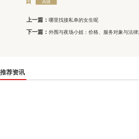
高级
上一篇：
哪里找接私单的女生呢
下一篇：
外围与夜场小姐：价格、服务对象与法律风
推荐资讯